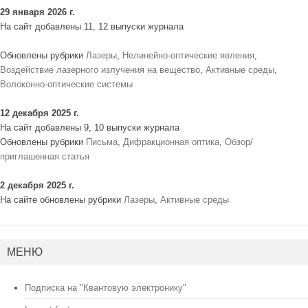
29 января 2026 г.
На сайт добавлены 11, 12 выпуски журнала
Обновлены рубрики
Лазеры
,
Нелинейно-оптические явления
,
Воздействие лазерного излучения на вещество
,
Активные среды
,
Волоконно-оптические системы
12 декабря 2025 г.
На сайт добавлены 9, 10 выпуски журнала
Обновлены рубрики
Письма
,
Дифракционная оптика
,
Обзор/
приглашенная статья
2 декабря 2025 г.
На сайте обновлены рубрики
Лазеры
,
Активные среды
МЕНЮ
Подписка на "Квантовую электронику"