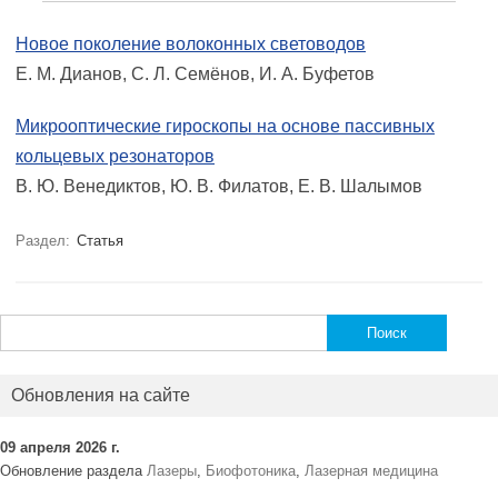
Новое поколение волоконных световодов
Е. М. Дианов, С. Л. Семёнов, И. А. Буфетов
Микрооптические гироскопы на основе пассивных
кольцевых резонаторов
В. Ю. Венедиктов, Ю. В. Филатов, Е. В. Шалымов
Раздел:
Статья
Найти:
Обновления на сайте
09 апреля 2026 г.
Обновление раздела
Лазеры
,
Биофотоника
,
Лазерная медицина