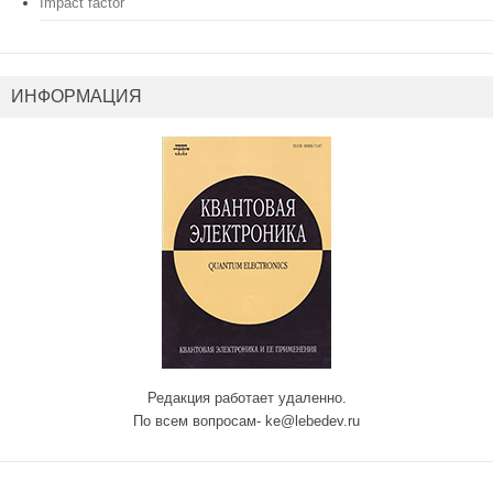
Impact factor
ИНФОРМАЦИЯ
Редакция работает удаленно.
По всем вопросам- ke@lebedev.ru