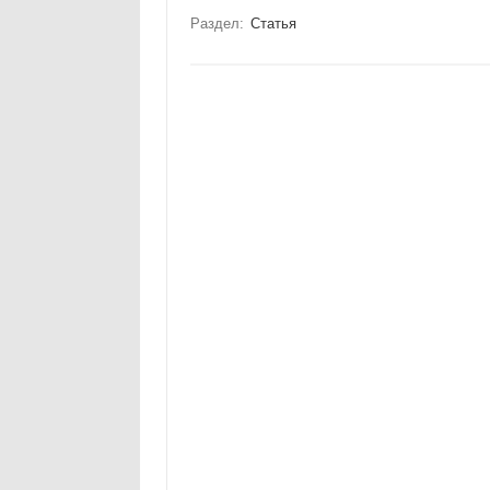
Раздел:
Статья