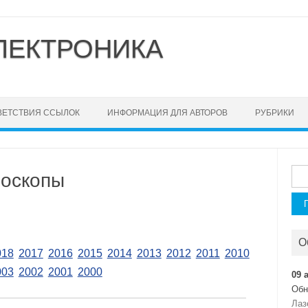
ЛЕКТРОНИКА
ВЕТСТВИЯ ССЫЛОК
ИНФОРМАЦИЯ ДЛЯ АВТОРОВ
РУБРИКИ
Най
роскопы
О
018
2017
2016
2015
2014
2013
2012
2011
2010
003
2002
2001
2000
09 
Обн
Лаз