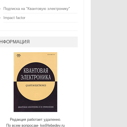
Подписка на "Квантовую электронику"
Impact factor
НФОРМАЦИЯ
Редакция работает удаленно.
По всем вопросам- ke@lebedev.ru