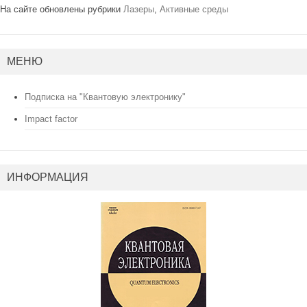
На сайте обновлены рубрики
Лазеры
,
Активные среды
МЕНЮ
Подписка на "Квантовую электронику"
Impact factor
ИНФОРМАЦИЯ