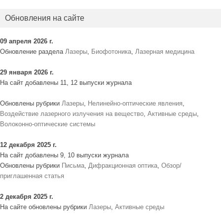
Обновления на сайте
09 апреля 2026 г.
Обновление раздела
Лазеры
,
Биофотоника
,
Лазерная медицина
29 января 2026 г.
На сайт добавлены 11, 12 выпуски журнала
Обновлены рубрики
Лазеры
,
Нелинейно-оптические явления
,
Воздействие лазерного излучения на вещество
,
Активные среды
,
Волоконно-оптические системы
12 декабря 2025 г.
На сайт добавлены 9, 10 выпуски журнала
Обновлены рубрики
Письма
,
Дифракционная оптика
,
Обзор/
приглашенная статья
2 декабря 2025 г.
На сайте обновлены рубрики
Лазеры
,
Активные среды