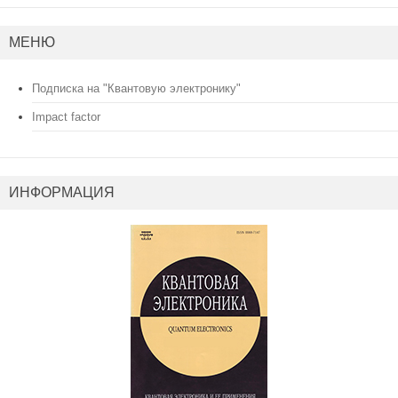
МЕНЮ
Подписка на "Квантовую электронику"
Impact factor
ИНФОРМАЦИЯ