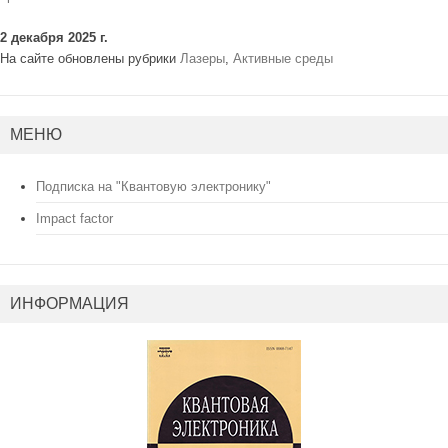
2 декабря 2025 г.
На сайте обновлены рубрики
Лазеры
,
Активные среды
МЕНЮ
Подписка на "Квантовую электронику"
Impact factor
ИНФОРМАЦИЯ