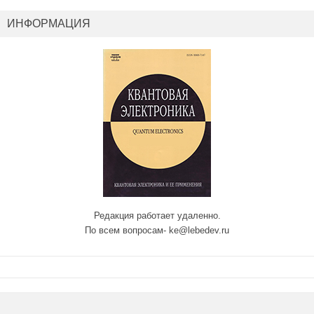
ИНФОРМАЦИЯ
Редакция работает удаленно.
По всем вопросам- ke@lebedev.ru