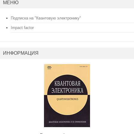
МЕНЮ
Подписка на "Квантовую электронику"
Impact factor
ИНФОРМАЦИЯ