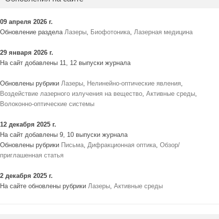
09 апреля 2026 г.
Обновление раздела
Лазеры
,
Биофотоника
,
Лазерная медицина
29 января 2026 г.
На сайт добавлены 11, 12 выпуски журнала
Обновлены рубрики
Лазеры
,
Нелинейно-оптические явления
,
Воздействие лазерного излучения на вещество
,
Активные среды
,
Волоконно-оптические системы
12 декабря 2025 г.
На сайт добавлены 9, 10 выпуски журнала
Обновлены рубрики
Письма
,
Дифракционная оптика
,
Обзор/
приглашенная статья
2 декабря 2025 г.
На сайте обновлены рубрики
Лазеры
,
Активные среды