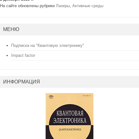
На сайте обновлены рубрики
Лазеры
,
Активные среды
МЕНЮ
Подписка на "Квантовую электронику"
Impact factor
ИНФОРМАЦИЯ