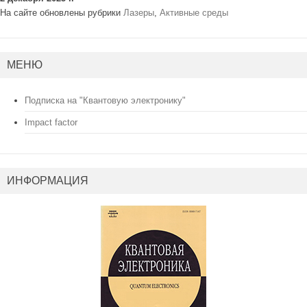
На сайте обновлены рубрики
Лазеры
,
Активные среды
МЕНЮ
Подписка на "Квантовую электронику"
Impact factor
ИНФОРМАЦИЯ