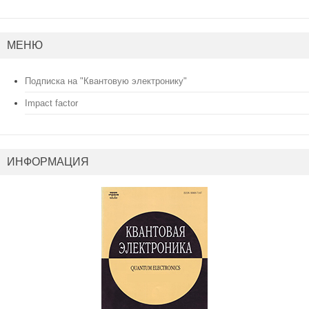
МЕНЮ
Подписка на "Квантовую электронику"
Impact factor
ИНФОРМАЦИЯ