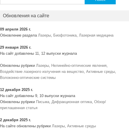
Обновления на сайте
09 апреля 2026 г.
Обновление раздела
Лазеры
,
Биофотоника
,
Лазерная медицина
29 января 2026 г.
На сайт добавлены 11, 12 выпуски журнала
Обновлены рубрики
Лазеры
,
Нелинейно-оптические явления
,
Воздействие лазерного излучения на вещество
,
Активные среды
,
Волоконно-оптические системы
12 декабря 2025 г.
На сайт добавлены 9, 10 выпуски журнала
Обновлены рубрики
Письма
,
Дифракционная оптика
,
Обзор/
приглашенная статья
2 декабря 2025 г.
На сайте обновлены рубрики
Лазеры
,
Активные среды