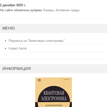
2 декабря 2025 г.
На сайте обновлены рубрики
Лазеры
,
Активные среды
МЕНЮ
Подписка на "Квантовую электронику"
Impact factor
ИНФОРМАЦИЯ