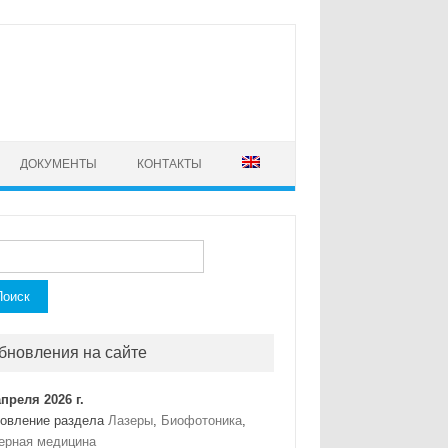
ДОКУМЕНТЫ
КОНТАКТЫ
ти:
бновления на сайте
апреля 2026 г.
овление раздела
Лазеры
,
Биофотоника
,
ерная медицина