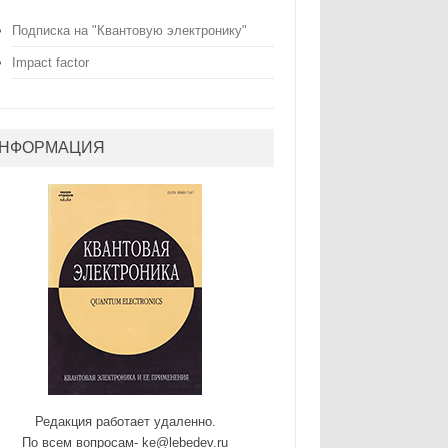
Подписка на "Квантовую электронику"
Impact factor
НФОРМАЦИЯ
Редакция работает удаленно.
По всем вопросам- ke@lebedev.ru