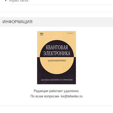
Impact factor
ИНФОРМАЦИЯ
Редакция работает удаленно.
По всем вопросам- ke@lebedev.ru