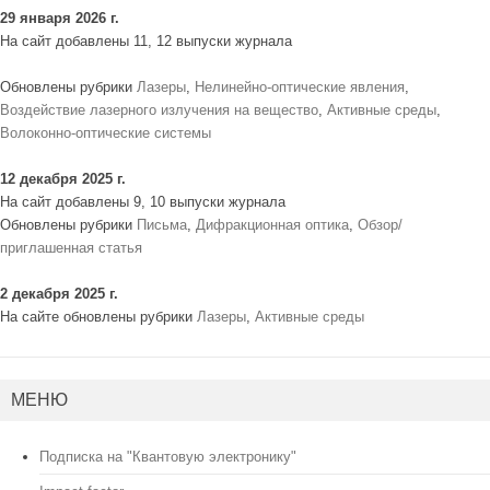
29 января 2026 г.
На сайт добавлены 11, 12 выпуски журнала
Обновлены рубрики
Лазеры
,
Нелинейно-оптические явления
,
Воздействие лазерного излучения на вещество
,
Активные среды
,
Волоконно-оптические системы
12 декабря 2025 г.
На сайт добавлены 9, 10 выпуски журнала
Обновлены рубрики
Письма
,
Дифракционная оптика
,
Обзор/
приглашенная статья
2 декабря 2025 г.
На сайте обновлены рубрики
Лазеры
,
Активные среды
МЕНЮ
Подписка на "Квантовую электронику"