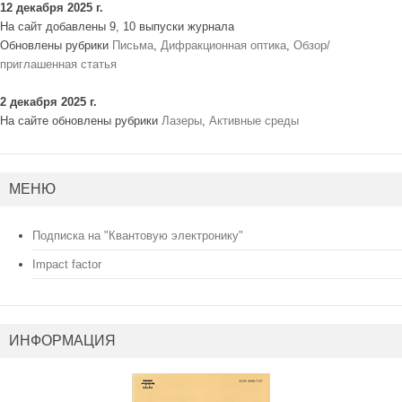
12 декабря 2025 г.
На сайт добавлены 9, 10 выпуски журнала
Обновлены рубрики
Письма
,
Дифракционная оптика
,
Обзор/
приглашенная статья
2 декабря 2025 г.
На сайте обновлены рубрики
Лазеры
,
Активные среды
МЕНЮ
Подписка на "Квантовую электронику"
Impact factor
ИНФОРМАЦИЯ