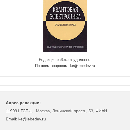
Редакция работает удаленно.
По всем вопросам- ke@lebedev.ru
Адрес редакции:
119991 ГСП-1,
Москва, Ленинский просп., 53
, ФИАН
Email: ke@lebedev.ru