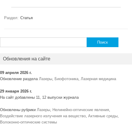
Раздел:
Статья
Найти:
Обновления на сайте
09 апреля 2026 г.
Обновление раздела
Лазеры
,
Биофотоника
,
Лазерная медицина
29 января 2026 г.
На сайт добавлены 11, 12 выпуски журнала
Обновлены рубрики
Лазеры
,
Нелинейно-оптические явления
,
Воздействие лазерного излучения на вещество
,
Активные среды
,
Волоконно-оптические системы