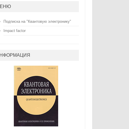
ЕНЮ
Подписка на "Квантовую электронику"
Impact factor
НФОРМАЦИЯ