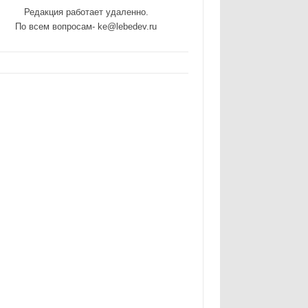
Редакция работает удаленно.
По всем вопросам- ke@lebedev.ru