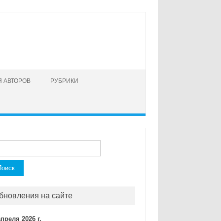
 АВТОРОВ
РУБРИКИ
ти:
бновления на сайте
апреля 2026 г.