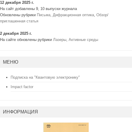
12 декабря 2025 г.
На сайт добавлены 9, 10 выпуски журнала
Обновлены рубрики
Письма
,
Дифракционная оптика
,
Обзор/
приглашенная статья
2 декабря 2025 г.
На сайте обновлены рубрики
Лазеры
,
Активные среды
МЕНЮ
Подписка на "Квантовую электронику"
Impact factor
ИНФОРМАЦИЯ