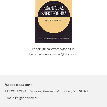
Редакция работает удаленно.
По всем вопросам- ke@lebedev.ru
Адрес редакции:
119991 ГСП-1,
Москва, Ленинский просп., 53
, ФИАН
Email: ke@lebedev.ru