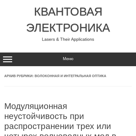
Перейти
к
КВАНТОВАЯ
содержимому
ЭЛЕКТРОНИКА
Lasers & Their Applications
Меню
АРХИВ РУБРИКИ:
ВОЛОКОННАЯ И ИНТЕГРАЛЬНАЯ ОПТИКА
Модуляционная
неустойчивость при
распространении трех или