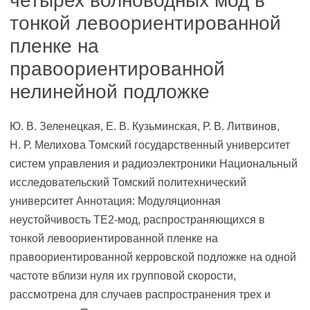
четырех волноводных мод в
тонкой левоориентированной
пленке на
правоориентированной
нелинейной подложке
Ю. В. Зеленецкая, Е. В. Кузьминская, Р. В. Литвинов,
Н. Р. Мелихова Томский государственный университет
систем управления и радиоэлектроники Национальный
исследовательский Томский политехнический
университет Аннотация: Модуляционная
неустойчивость ТЕ2-мод, распространяющихся в
тонкой левоориентированной пленке на
правоориентированной керровской подложке на одной
частоте вблизи нуля их групповой скорости,
рассмотрена для случаев распространения трех и