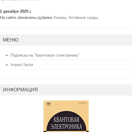
2 декабря 2025 г.
На сайте обновлены рубрики
Лазеры
,
Активные среды
МЕНЮ
Подписка на "Квантовую электронику"
Impact factor
ИНФОРМАЦИЯ