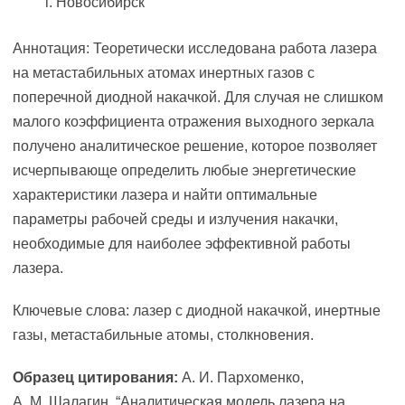
г. Новосибирск
Аннотация: Теоретически исследована работа лазера
на метастабильных атомах инертных газов с
поперечной диодной накачкой. Для случая не слишком
малого коэффициента отражения выходного зеркала
получено аналитическое решение, которое позволяет
исчерпывающе определить любые энергетические
характеристики лазера и найти оптимальные
параметры рабочей среды и излучения накачки,
необходимые для наиболее эффективной работы
лазера.
Ключевые слова: лазер с диодной накачкой, инертные
газы, метастабильные атомы, столкновения.
Образец цитирования:
А. И. Пархоменко,
А. М. Шалагин, “Аналитическая модель лазера на