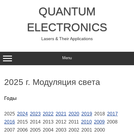
Skip
to
QUANTUM
content
ELECTRONICS
Lasers & Their Applications
Menu
2025 г. Модуляция света
Годы
2025
2024
2023
2022
2021
2020
2019
2018
2017
2016
2015
2014
2013
2012
2011
2010
2009
2008
2007
2006
2005
2004
2003
2002
2001
2000