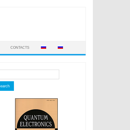
CONTACTS
rch