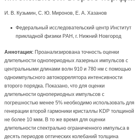
И. В. Кузьмин, С. Ю. Миронов, Е. А. Хазанов
Федеральный исследовательский центр Институт
прикладной физики РАН, г. Нижний Новгород
Аннотация:
Проанализирована точность оценки
длительности однопериодных лазерных импульсов с
центральными длинами волн 910 и 780 нм с помощью
одноимпульсного автокоррелятора интенсивности
второго порядка. Показано, что для оценки
длительности однопериодных импульсов с
погрешностью менее 5% необходимо использовать для
генерации второй гармоники кристаллы KDP толщиной
не более 10 мкм. В то же время для оценки
длительности спектрально ограниченного импульса в
десять периодов оптических колебаний толщина