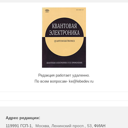
Редакция работает удаленно.
По всем вопросам- ke@lebedev.ru
Адрес редакции:
119991 ГСП-1,
Москва, Ленинский просп., 53
, ФИАН