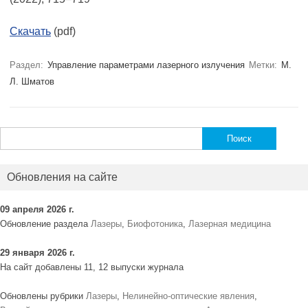
Скачать
(pdf)
Раздел:
Управление параметрами лазерного излучения
Метки:
М.
Л. Шматов
Найти:
Обновления на сайте
09 апреля 2026 г.
Обновление раздела
Лазеры
,
Биофотоника
,
Лазерная медицина
29 января 2026 г.
На сайт добавлены 11, 12 выпуски журнала
Обновлены рубрики
Лазеры
,
Нелинейно-оптические явления
,