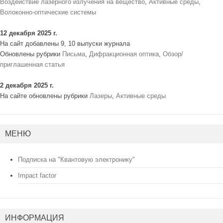
Воздействие лазерного излучения на вещество
,
Активные среды
,
Волоконно-оптические системы
12 декабря 2025 г.
На сайт добавлены 9, 10 выпуски журнала
Обновлены рубрики
Письма
,
Дифракционная оптика
,
Обзор/
приглашенная статья
2 декабря 2025 г.
На сайте обновлены рубрики
Лазеры
,
Активные среды
МЕНЮ
Подписка на "Квантовую электронику"
Impact factor
ИНФОРМАЦИЯ