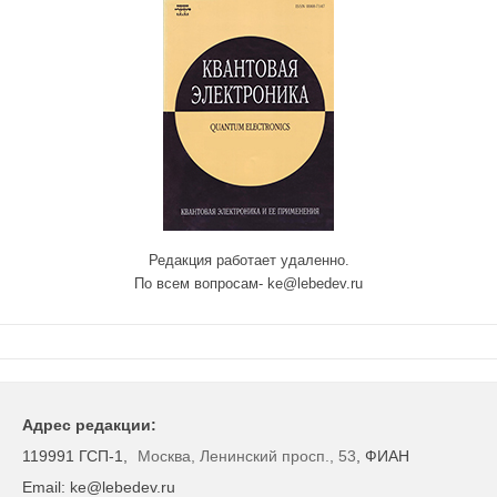
Редакция работает удаленно.
По всем вопросам- ke@lebedev.ru
Адрес редакции:
119991 ГСП-1,
Москва, Ленинский просп., 53
, ФИАН
Email: ke@lebedev.ru