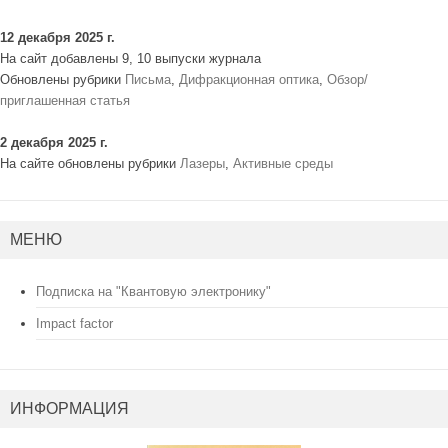
12 декабря 2025 г.
На сайт добавлены 9, 10 выпуски журнала
Обновлены рубрики
Письма
,
Дифракционная оптика
,
Обзор/
приглашенная статья
2 декабря 2025 г.
На сайте обновлены рубрики
Лазеры
,
Активные среды
МЕНЮ
Подписка на "Квантовую электронику"
Impact factor
ИНФОРМАЦИЯ