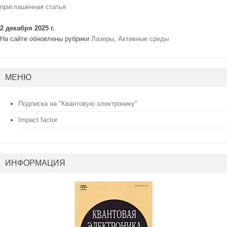
приглашенная статья
2 декабря 2025 г.
На сайте обновлены рубрики
Лазеры
,
Активные среды
МЕНЮ
Подписка на "Квантовую электронику"
Impact factor
ИНФОРМАЦИЯ