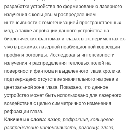
разработки устройства по формированию лазерного
излучения с кольцевым распределением
интенсивности с гомогенизацией пространственных
мод, а также апробации данного устройства на
биологических фантомах и глазах в экспериментах ex-
vivo в режимах лазерной неабляционной коррекции
профиля роговицы. Исследованы интенсивности
излучения и распределения тепловых полей на
поверхности фантома и выделенного глаза кролика,
подтверждено отсутствие значительного нагрева в
центральной зоне глаза. Показано, что данное
устройство может быть использовано для лазерного
воздействия с целью симметричного изменения
рефракции глаза.
Ключевые слова:
лазер, рефракция, кольцевое
распределение интенсивности, роговица глаза,