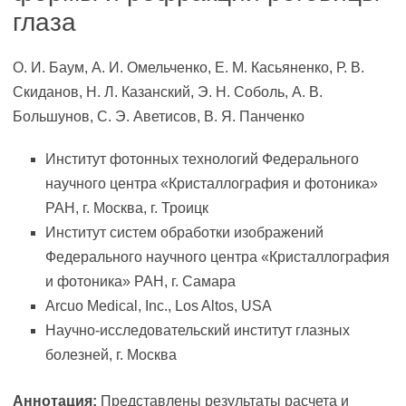
глаза
О. И. Баум, А. И. Омельченко, Е. М. Касьяненко, Р. В.
Скиданов, Н. Л. Казанский, Э. Н. Соболь, А. В.
Большунов, С. Э. Аветисов, В. Я. Панченко
Институт фотонных технологий Федерального
научного центра «Кристаллография и фотоника»
РАН, г. Москва, г. Троицк
Институт систем обработки изображений
Федерального научного центра «Кристаллография
и фотоника» РАН, г. Самара
Arcuo Medical, Inc., Los Altos, USA
Научно-исследовательский институт глазных
болезней, г. Москва
Аннотация:
Представлены результаты расчета и