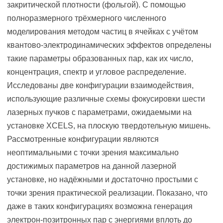
закритической плотности (фольгой). С помощью
полноразмерного трёхмерного численного
моделирования методом частиц в ячейках с учётом
квантово-электродинамических эффектов определены
такие параметры образованных пар, как их число,
концентрация, спектр и угловое распределение.
Исследованы две конфигурации взаимодействия,
использующие различные схемы фокусировки шести
лазерных пучков с параметрами, ожидаемыми на
установке XCELS, на плоскую твердотельную мишень.
Рассмотренные конфигурации являются
неоптимальными с точки зрения максимально
достижимых параметров на данной лазерной
установке, но надёжными и достаточно простыми с
точки зрения практической реализации. Показано, что
даже в таких конфигурациях возможна генерация
электрон-позитронных пар с энергиями вплоть до