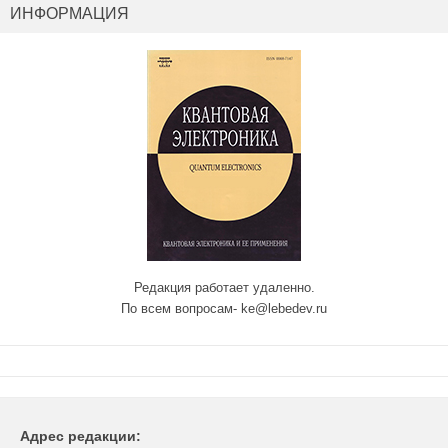
ИНФОРМАЦИЯ
Редакция работает удаленно.
По всем вопросам- ke@lebedev.ru
Адрес редакции: