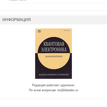
ИНФОРМАЦИЯ
Редакция работает удаленно.
По всем вопросам- ke@lebedev.ru