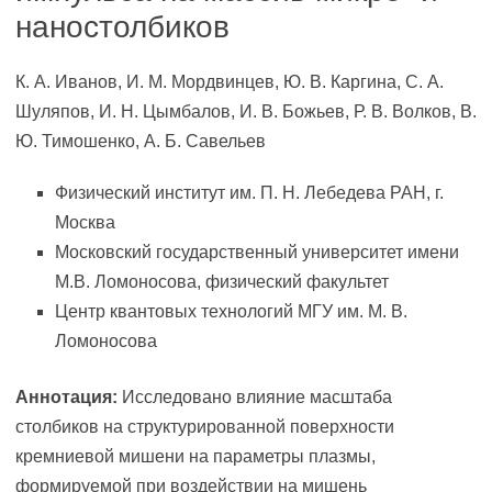
наностолбиков
К. А. Иванов, И. М. Мордвинцев, Ю. В. Каргина, С. А.
Шуляпов, И. Н. Цымбалов, И. В. Божьев, Р. В. Волков, В.
Ю. Тимошенко, А. Б. Савельев
Физический институт им. П. Н. Лебедева РАН, г.
Москва
Московский государственный университет имени
М.В. Ломоносова, физический факультет
Центр квантовых технологий МГУ им. М. В.
Ломоносова
Аннотация:
Исследовано влияние масштаба
столбиков на структурированной поверхности
кремниевой мишени на параметры плазмы,
формируемой при воздействии на мишень