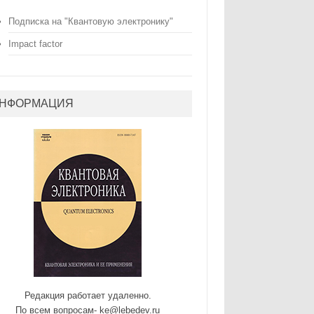
Подписка на "Квантовую электронику"
Impact factor
НФОРМАЦИЯ
Редакция работает удаленно.
По всем вопросам- ke@lebedev.ru