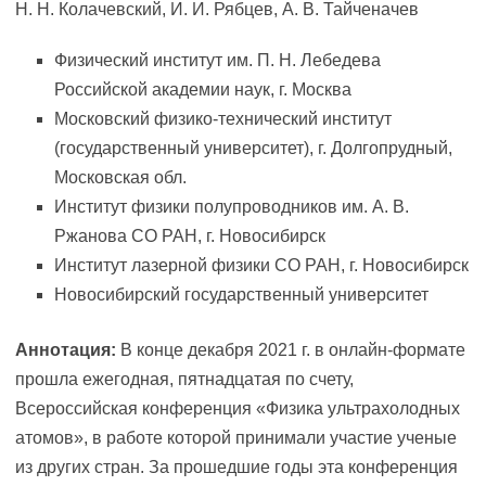
Н. Н. Колачевский, И. И. Рябцев, А. В. Тайченачев
Физический институт им. П. Н. Лебедева
Российской академии наук, г. Москва
Московский физико-технический институт
(государственный университет), г. Долгопрудный,
Московская обл.
Институт физики полупроводников им. А. В.
Ржанова СО РАН, г. Новосибирск
Институт лазерной физики СО РАН, г. Новосибирск
Новосибирский государственный университет
Аннотация:
В конце декабря 2021 г. в онлайн-формате
прошла ежегодная, пятнадцатая по счету,
Всероссийская конференция «Физика ультрахолодных
атомов», в работе которой принимали участие ученые
из других стран. За прошедшие годы эта конференция