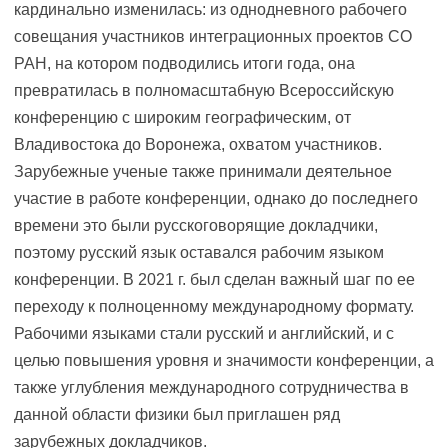
кардинально изменилась: из однодневного рабочего
совещания участников интеграционных проектов СО
РАН, на котором подводились итоги года, она
превратилась в полномасштабную Всероссийскую
конференцию с широким географическим, от
Владивостока до Воронежа, охватом участников.
Зарубежные ученые также принимали деятельное
участие в работе конференции, однако до последнего
времени это были русскоговорящие докладчики,
поэтому русский язык оставался рабочим языком
конференции. В 2021 г. был сделан важный шаг по ее
переходу к полноценному международному формату.
Рабочими языками стали русский и английский, и с
целью повышения уровня и значимости конференции, а
также углубления международного сотрудничества в
данной области физики был приглашен ряд
зарубежных докладчиков.