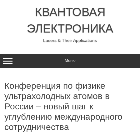
Перейти
к
КВАНТОВАЯ
содержимому
ЭЛЕКТРОНИКА
Lasers & Their Applications
Меню
Конференция по физике
ультрахолодных атомов в
России – новый шаг к
углублению международного
сотрудничества