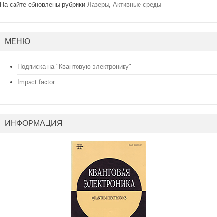
На сайте обновлены рубрики
Лазеры
,
Активные среды
МЕНЮ
Подписка на "Квантовую электронику"
Impact factor
ИНФОРМАЦИЯ