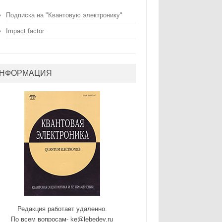
Подписка на "Квантовую электронику"
Impact factor
НФОРМАЦИЯ
Редакция работает удаленно.
По всем вопросам- ke@lebedev.ru