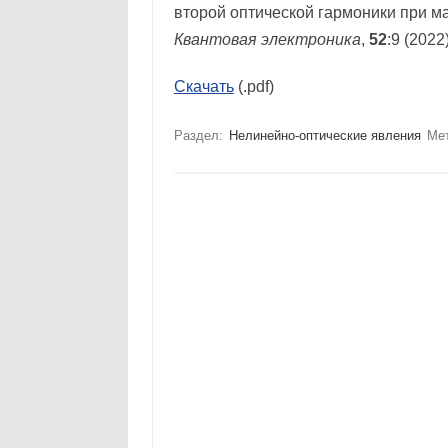
второй оптической гармоники при м
Квантовая электроника
,
52
:9 (2022
Скачать
(.pdf)
Раздел:
Нелинейно-оптические явления
Ме