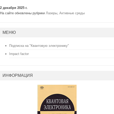
2 декабря 2025 г.
На сайте обновлены рубрики
Лазеры
,
Активные среды
МЕНЮ
Подписка на "Квантовую электронику"
Impact factor
ИНФОРМАЦИЯ