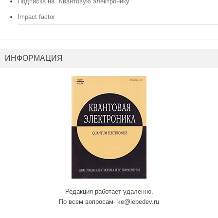
Подписка на "Квантовую электронику"
Impact factor
ИНФОРМАЦИЯ
Редакция работает удаленно.
По всем вопросам- ke@lebedev.ru