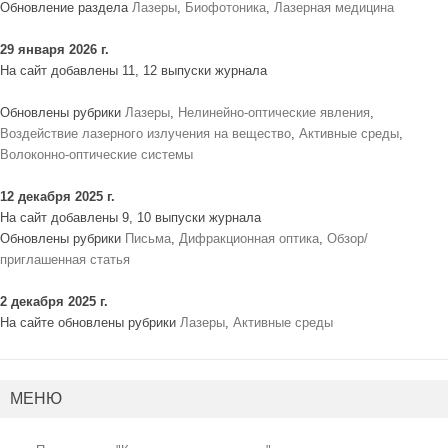
Обновление раздела
Лазеры
,
Биофотоника
,
Лазерная медицина
29 января 2026 г.
На сайт добавлены 11, 12 выпуски журнала
Обновлены рубрики
Лазеры
,
Нелинейно-оптические явления
,
Воздействие лазерного излучения на вещество
,
Активные среды
,
Волоконно-оптические системы
12 декабря 2025 г.
На сайт добавлены 9, 10 выпуски журнала
Обновлены рубрики
Письма
,
Дифракционная оптика
,
Обзор/
приглашенная статья
2 декабря 2025 г.
На сайте обновлены рубрики
Лазеры
,
Активные среды
МЕНЮ