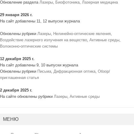
Обновление раздела
Лазеры
,
Биофотоника
,
Лазерная медицина
29 января 2026 г.
На сайт добавлены 11, 12 выпуски журнала
Обновлены рубрики
Лазеры
,
Нелинейно-оптические явления
,
Воздействие лазерного излучения на вещество
,
Активные среды
,
Волоконно-оптические системы
12 декабря 2025 г.
На сайт добавлены 9, 10 выпуски журнала
Обновлены рубрики
Письма
,
Дифракционная оптика
,
Обзор/
приглашенная статья
2 декабря 2025 г.
На сайте обновлены рубрики
Лазеры
,
Активные среды
МЕНЮ