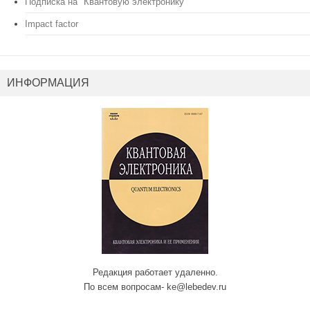
Подписка на "Квантовую электронику"
Impact factor
ИНФОРМАЦИЯ
Редакция работает удаленно.
По всем вопросам- ke@lebedev.ru