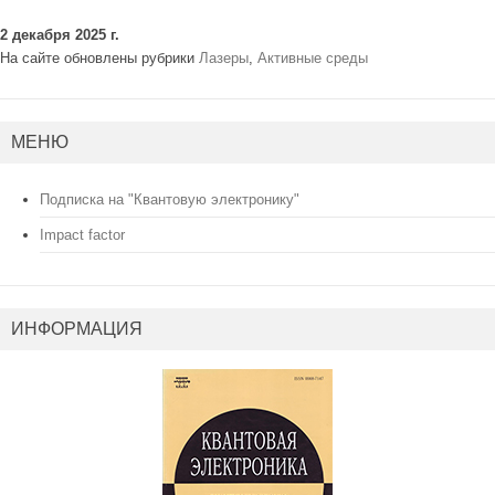
2 декабря 2025 г.
На сайте обновлены рубрики
Лазеры
,
Активные среды
МЕНЮ
Подписка на "Квантовую электронику"
Impact factor
ИНФОРМАЦИЯ