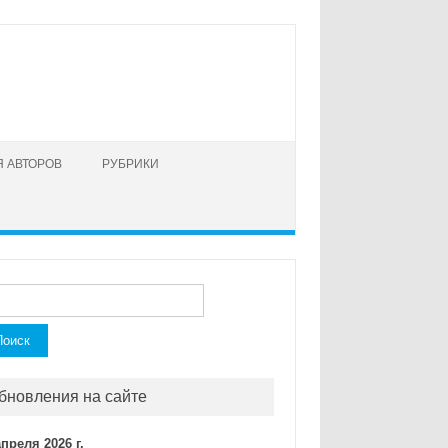
 АВТОРОВ
РУБРИКИ
ти:
бновления на сайте
апреля 2026 г.