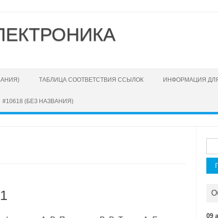
ЛЕКТРОНИКА
ВАНИЯ)
ТАБЛИЦА СООТВЕТСТВИЯ ССЫЛОК
ИНФОРМАЦИЯ ДЛЯ
#10618 (БЕЗ НАЗВАНИЯ)
Най
 1
О
09 