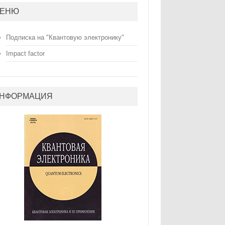
ЕНЮ
Подписка на "Квантовую электронику"
Impact factor
НФОРМАЦИЯ