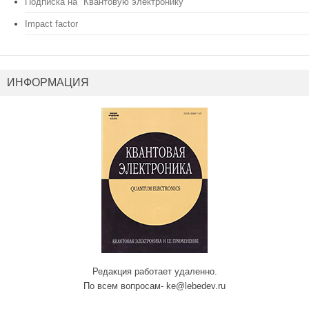
Подписка на "Квантовую электронику"
Impact factor
ИНФОРМАЦИЯ
Редакция работает удаленно.
По всем вопросам- ke@lebedev.ru