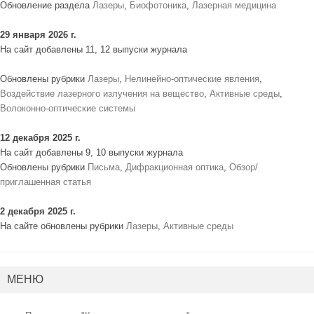
Обновление раздела
Лазеры
,
Биофотоника
,
Лазерная медицина
29 января 2026 г.
На сайт добавлены 11, 12 выпуски журнала
Обновлены рубрики
Лазеры
,
Нелинейно-оптические явления
,
Воздействие лазерного излучения на вещество
,
Активные среды
,
Волоконно-оптические системы
12 декабря 2025 г.
На сайт добавлены 9, 10 выпуски журнала
Обновлены рубрики
Письма
,
Дифракционная оптика
,
Обзор/
приглашенная статья
2 декабря 2025 г.
На сайте обновлены рубрики
Лазеры
,
Активные среды
МЕНЮ