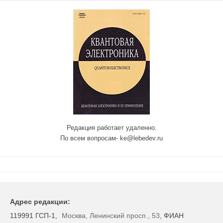
Редакция работает удаленно.
По всем вопросам- ke@lebedev.ru
Адрес редакции:
119991 ГСП-1,
Москва, Ленинский просп., 53
, ФИАН