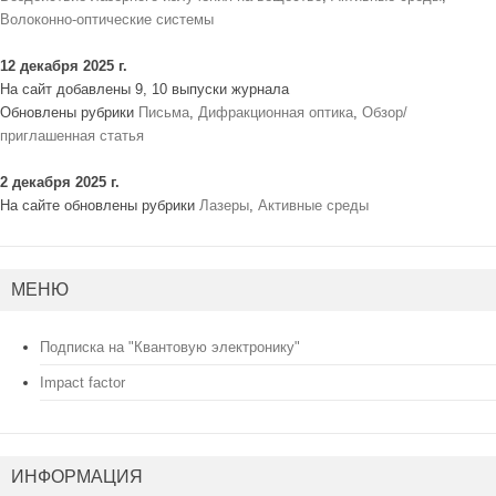
Волоконно-оптические системы
12 декабря 2025 г.
На сайт добавлены 9, 10 выпуски журнала
Обновлены рубрики
Письма
,
Дифракционная оптика
,
Обзор/
приглашенная статья
2 декабря 2025 г.
На сайте обновлены рубрики
Лазеры
,
Активные среды
МЕНЮ
Подписка на "Квантовую электронику"
Impact factor
ИНФОРМАЦИЯ