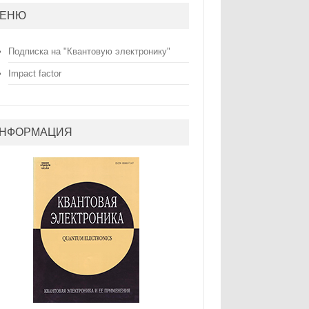
ЕНЮ
Подписка на "Квантовую электронику"
Impact factor
НФОРМАЦИЯ