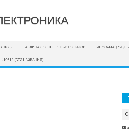
ЛЕКТРОНИКА
ВАНИЯ)
ТАБЛИЦА СООТВЕТСТВИЯ ССЫЛОК
ИНФОРМАЦИЯ ДЛЯ
#10618 (БЕЗ НАЗВАНИЯ)
Най
О
09 