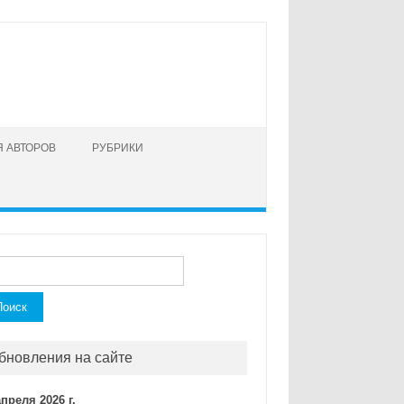
 АВТОРОВ
РУБРИКИ
ти:
бновления на сайте
апреля 2026 г.