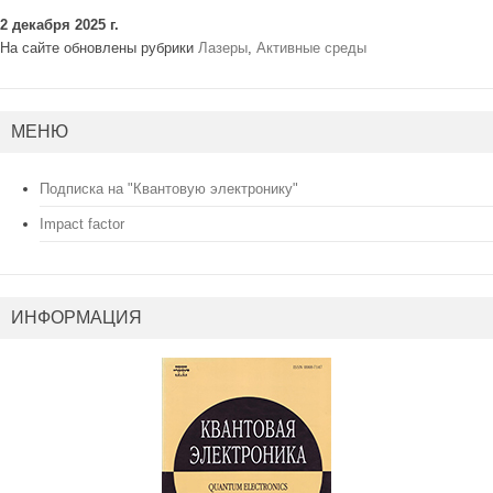
2 декабря 2025 г.
На сайте обновлены рубрики
Лазеры
,
Активные среды
МЕНЮ
Подписка на "Квантовую электронику"
Impact factor
ИНФОРМАЦИЯ