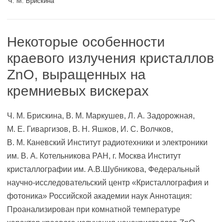
Ч. М. Брискина
Некоторые особенности
краевого излучения кристаллов
ZnO, выращенных на
кремниевых вискерах
Ч. М. Брискина, В. М. Маркушев, Л. А. Задорожная,
М. Е. Гиваргизов, В. Н. Яшков, И. С. Волчков,
В. М. Каневский Институт радиотехники и электроники
им. В. А. Котельникова РАН, г. Москва Институт
кристаллографии им. А.В.Шубникова, Федеральный
научно-исследовательский центр «Кристаллография и
фотоника» Российской академии наук Аннотация:
Проанализирован при комнатной температуре