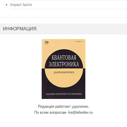
Impact factor
ИНФОРМАЦИЯ
Редакция работает удаленно.
По всем вопросам- ke@lebedev.ru