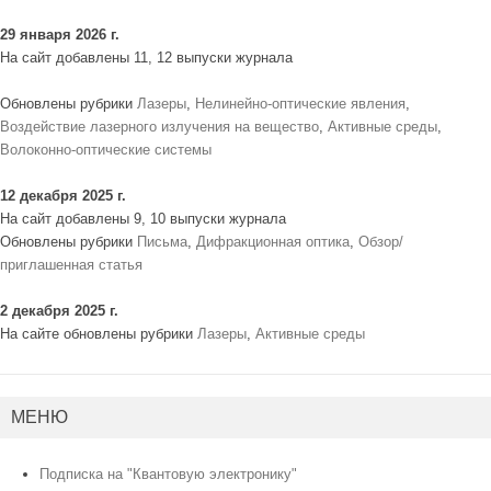
29 января 2026 г.
На сайт добавлены 11, 12 выпуски журнала
Обновлены рубрики
Лазеры
,
Нелинейно-оптические явления
,
Воздействие лазерного излучения на вещество
,
Активные среды
,
Волоконно-оптические системы
12 декабря 2025 г.
На сайт добавлены 9, 10 выпуски журнала
Обновлены рубрики
Письма
,
Дифракционная оптика
,
Обзор/
приглашенная статья
2 декабря 2025 г.
На сайте обновлены рубрики
Лазеры
,
Активные среды
МЕНЮ
Подписка на "Квантовую электронику"