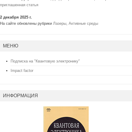
приглашенная статья
2 декабря 2025 г.
На сайте обновлены рубрики
Лазеры
,
Активные среды
МЕНЮ
Подписка на "Квантовую электронику"
Impact factor
ИНФОРМАЦИЯ