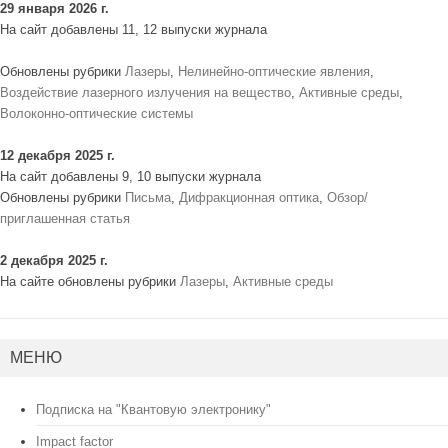
29 января 2026 г.
На сайт добавлены 11, 12 выпуски журнала
Обновлены рубрики
Лазеры
,
Нелинейно-оптические явления
,
Воздействие лазерного излучения на вещество
,
Активные среды
,
Волоконно-оптические системы
12 декабря 2025 г.
На сайт добавлены 9, 10 выпуски журнала
Обновлены рубрики
Письма
,
Дифракционная оптика
,
Обзор/
приглашенная статья
2 декабря 2025 г.
На сайте обновлены рубрики
Лазеры
,
Активные среды
МЕНЮ
Подписка на "Квантовую электронику"
Impact factor