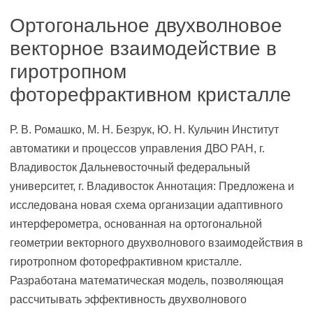
Ортогональное двухволновое
векторное взаимодействие в
гиротропном
фоторефрактивном кристалле
Р. В. Ромашко, М. Н. Безрук, Ю. Н. Кульчин Институт
автоматики и процессов управления ДВО РАН, г.
Владивосток Дальневосточный федеральный
университет, г. Владивосток Аннотация: Предложена и
исследована новая схема организации адаптивного
интерферометра, основанная на ортогональной
геометрии векторного двухволнового взаимодействия в
гиротропном фоторефрактивном кристалле.
Разработана математическая модель, позволяющая
рассчитывать эффективность двухволнового