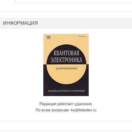
ИНФОРМАЦИЯ
Редакция работает удаленно.
По всем вопросам- ke@lebedev.ru