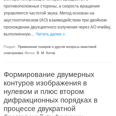
противоположные стороны, а скорость вращения
управляется частотой звука. Метод основан на
акустооптическом (АО) взаимодействии при двойном
прохождении двухцветного излучения через АО ячейку,
выполненную…
Читать далее »
Раздел:
Применения лазеров и другие вопросы квантовой
электроники
Метки:
В. М. Котов
Формирование двумерных
контуров изображения в
нулевом и плюс втором
дифракционных порядках в
процессе двукратной