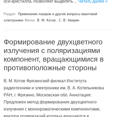
оси кристалла, позволяет выделять…
Читать далее »
Раздел:
Применения лазеров и другие вопросы квантовой
электроники
Метки:
В. М. Котов
,
С. В. Аверин
Формирование двухцветного
излучения с поляризациями
компонент, вращающимися в
противоположные стороны
В. М. Котов Фрязинский филиал Института
радиотехники и электроники им. В. А. Котельникова
РАН, г. Фрязино, Московская обл. Аннотация:
Предложен метод формирования двухцветного
излучения с монохроматическими компонентами,
вектора поляризаций которых вращаются в