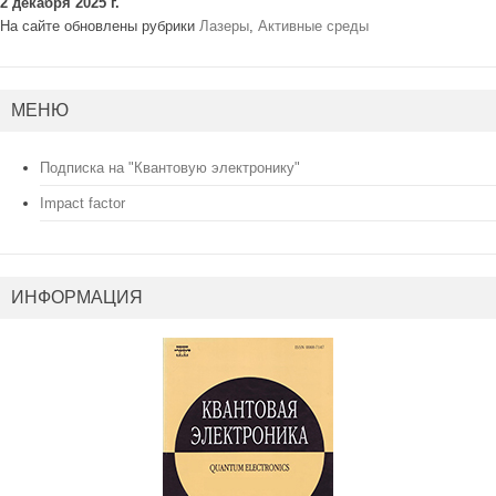
2 декабря 2025 г.
На сайте обновлены рубрики
Лазеры
,
Активные среды
МЕНЮ
Подписка на "Квантовую электронику"
Impact factor
ИНФОРМАЦИЯ