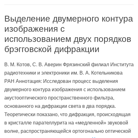
Выделение двумерного контура
изображения с
использованием двух порядков
брэгговской дифракции
В. М. Котов, С. В. Аверин Фрязинский филиал Института
радиотехники и электроники им. В. А. Котельникова
РАН Аннотация: Исследован процесс выделения
двумерного контура изображения с использованием
акустооптического пространственного фильтра,
основанного на дифракции света в два порядка.
Теоретически показано, что дифракция, происходящая
в кристалле парателлурита на «медленной» звуковой
волне, распространяющейся ортогонально оптической