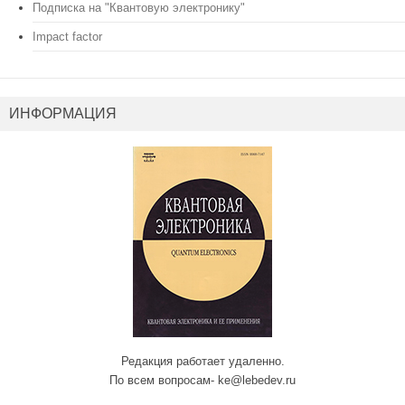
Подписка на "Квантовую электронику"
Impact factor
ИНФОРМАЦИЯ
Редакция работает удаленно.
По всем вопросам- ke@lebedev.ru