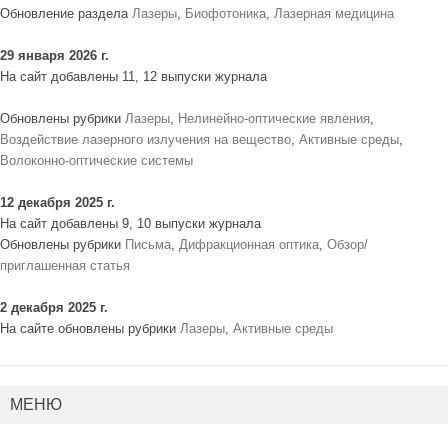
Обновление раздела
Лазеры
,
Биофотоника
,
Лазерная медицина
29 января 2026 г.
На сайт добавлены 11, 12 выпуски журнала
Обновлены рубрики
Лазеры
,
Нелинейно-оптические явления
,
Воздействие лазерного излучения на вещество
,
Активные среды
,
Волоконно-оптические системы
12 декабря 2025 г.
На сайт добавлены 9, 10 выпуски журнала
Обновлены рубрики
Письма
,
Дифракционная оптика
,
Обзор/
приглашенная статья
2 декабря 2025 г.
На сайте обновлены рубрики
Лазеры
,
Активные среды
МЕНЮ