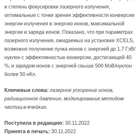
и степень фокусировки лазерного излучения,
оптимальные с точки зрения эффективности конверсии
энергии излучения в энергию ионов, максимальной
энергии и заряда ионов. Показано, что при параметрах
лазерного излучения, ожидаемых на установке XCELS,
возможно получение пучка ионов с энергией до 1.7 ГэВ/
нуклон с эффективностью конверсии, достигающей 40
%, и зарядом ионов с энергией свыше 500 МэВ/нуклон
более 50 нКл.
Ключевые слова:
лазерное ускорение ионов,
радиационное давление, моделирование методом
частиц-в-ячейках.
Поступила в редакцию:
30.11.2022
Принята в печать:
30.11.2022