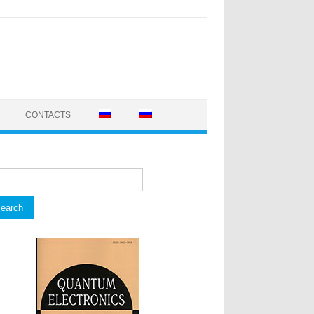
CONTACTS
rch