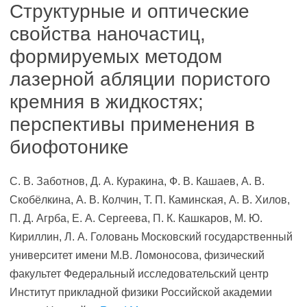
Структурные и оптические
свойства наночастиц,
формируемых методом
лазерной абляции пористого
кремния в жидкостях;
перспективы применения в
биофотонике
С. В. Заботнов, Д. А. Куракина, Ф. В. Кашаев, А. В.
Скобёлкина, А. В. Колчин, Т. П. Каминская, А. В. Хилов,
П. Д. Агрба, Е. А. Сергеева, П. К. Кашкаров, М. Ю.
Кириллин, Л. А. Головань Московский государственный
университет имени М.В. Ломоносова, физический
факультет Федеральный исследовательский центр
Институт прикладной физики Российской академии