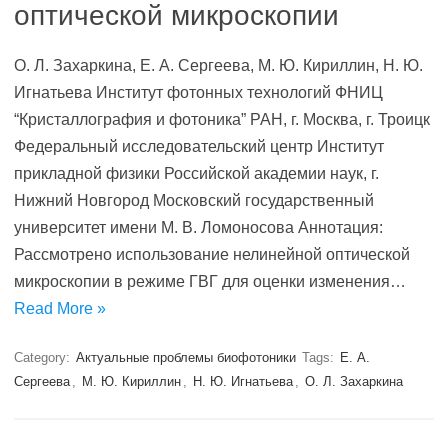
оптической микроскопии
О. Л. Захаркина, Е. А. Сергеева, М. Ю. Кириллин, Н. Ю.
Игнатьева Институт фотонных технологий ФНИЦ
“Кристаллография и фотоника” РАН, г. Москва, г. Троицк
Федеральный исследовательский центр Институт
прикладной физики Российской академии наук, г.
Нижний Новгород Московский государственный
университет имени М. В. Ломоносова Аннотация:
Рассмотрено использование нелинейной оптической
микроскопии в режиме ГВГ для оценки изменения…
Read More »
Category:
Актуальные проблемы биофотоники
Tags:
Е. А.
Сергеева
,
М. Ю. Кириллин
,
Н. Ю. Игнатьева
,
О. Л. Захаркина