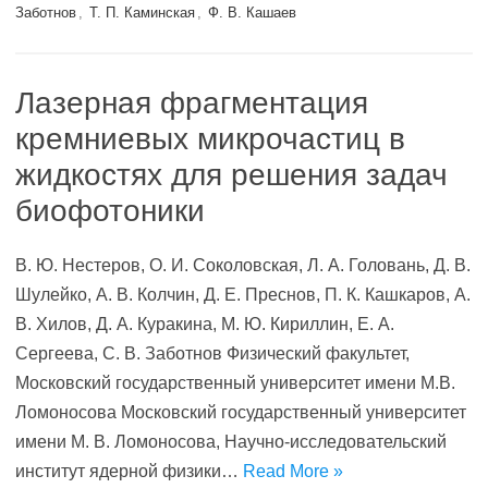
Заботнов
,
Т. П. Каминская
,
Ф. В. Кашаев
Лазерная фрагментация
кремниевых микрочастиц в
жидкостях для решения задач
биофотоники
В. Ю. Нестеров, О. И. Соколовская, Л. А. Головань, Д. В.
Шулейко, А. В. Колчин, Д. Е. Преснов, П. К. Кашкаров, А.
В. Хилов, Д. А. Куракина, М. Ю. Кириллин, Е. А.
Сергеева, С. В. Заботнов Физический факультет,
Московский государственный университет имени М.В.
Ломоносова Московский государственный университет
имени М. В. Ломоносова, Научно-исследовательский
институт ядерной физики…
Read More »