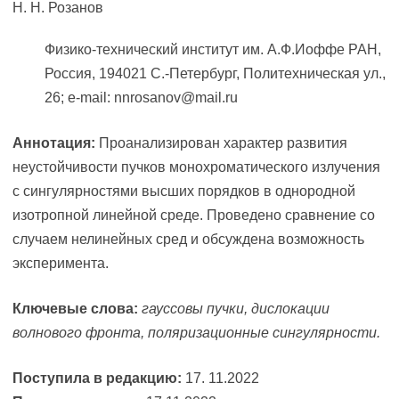
Н. Н. Розанов
Физико-технический институт им. А.Ф.Иоффе РАН,
Россия, 194021 С.-Петербург, Политехническая ул.,
26; e-mail: nnrosanov@mail.ru
Аннотация:
Проанализирован характер развития
неустойчивости пучков монохроматического излучения
с сингулярностями высших порядков в однородной
изотропной линейной среде. Проведено сравнение со
случаем нелинейных сред и обсуждена возможность
эксперимента.
Ключевые слова:
гауссовы пучки, дислокации
волнового фронта, поляризационные сингулярности.
Поступила в редакцию:
17. 11.2022