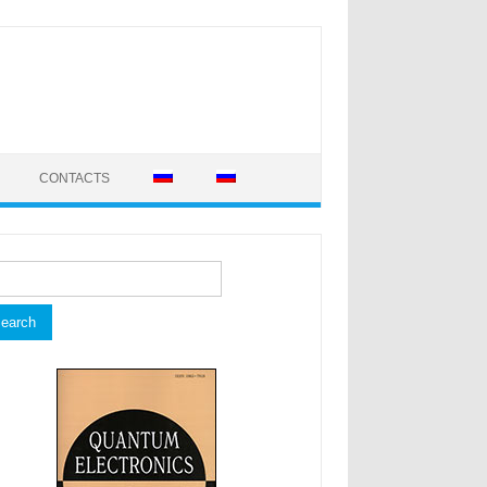
CONTACTS
rch