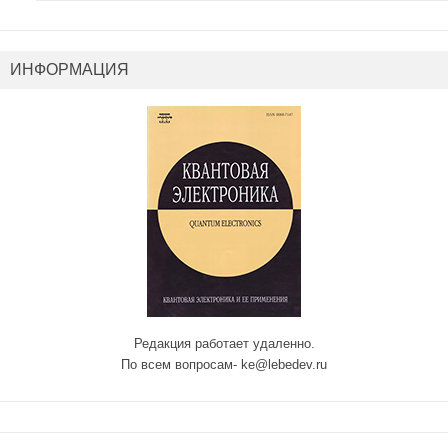
ИНФОРМАЦИЯ
Редакция работает удаленно.
По всем вопросам- ke@lebedev.ru