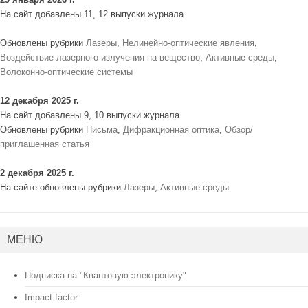
На сайт добавлены 11, 12 выпуски журнала
Обновлены рубрики
Лазеры
,
Нелинейно-оптические явления
,
Воздействие лазерного излучения на вещество
,
Активные среды
,
Волоконно-оптические системы
12 декабря 2025 г.
На сайт добавлены 9, 10 выпуски журнала
Обновлены рубрики
Письма
,
Дифракционная оптика
,
Обзор/
приглашенная статья
2 декабря 2025 г.
На сайте обновлены рубрики
Лазеры
,
Активные среды
МЕНЮ
Подписка на "Квантовую электронику"
Impact factor