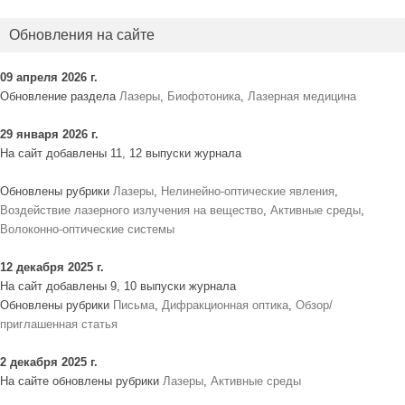
Обновления на сайте
09 апреля 2026 г.
Обновление раздела
Лазеры
,
Биофотоника
,
Лазерная медицина
29 января 2026 г.
На сайт добавлены 11, 12 выпуски журнала
Обновлены рубрики
Лазеры
,
Нелинейно-оптические явления
,
Воздействие лазерного излучения на вещество
,
Активные среды
,
Волоконно-оптические системы
12 декабря 2025 г.
На сайт добавлены 9, 10 выпуски журнала
Обновлены рубрики
Письма
,
Дифракционная оптика
,
Обзор/
приглашенная статья
2 декабря 2025 г.
На сайте обновлены рубрики
Лазеры
,
Активные среды